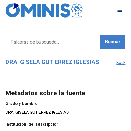
DRA. GISELA GUTIERREZ IGLESIAS
Back
Metadatos sobre la fuente
Grado y Nombre
DRA. GISELA GUTIERREZ IGLESIAS
institucion_de_adscripcion