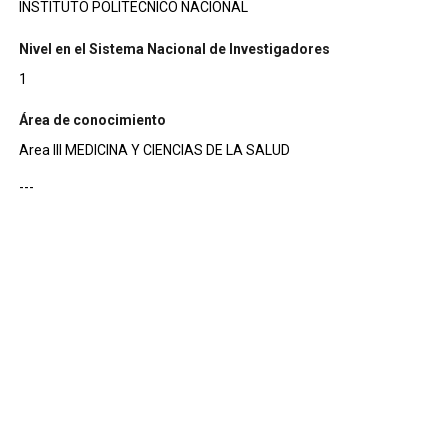
INSTITUTO POLITECNICO NACIONAL
Nivel en el Sistema Nacional de Investigadores
1
Área de conocimiento
Area III MEDICINA Y CIENCIAS DE LA SALUD
---