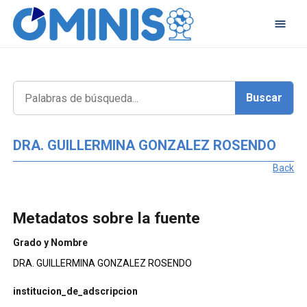
DRA. GUILLERMINA GONZALEZ ROSENDO
Back
Metadatos sobre la fuente
Grado y Nombre
DRA. GUILLERMINA GONZALEZ ROSENDO
institucion_de_adscripcion