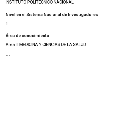
INSTITUTO POLITECNICO NACIONAL
Nivel en el Sistema Nacional de Investigadores
1
Área de conocimiento
Area III MEDICINA Y CIENCIAS DE LA SALUD
---