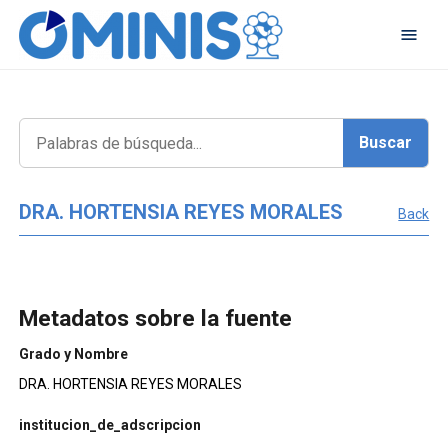
DRA. HORTENSIA REYES MORALES
Back
Metadatos sobre la fuente
Grado y Nombre
DRA. HORTENSIA REYES MORALES
institucion_de_adscripcion