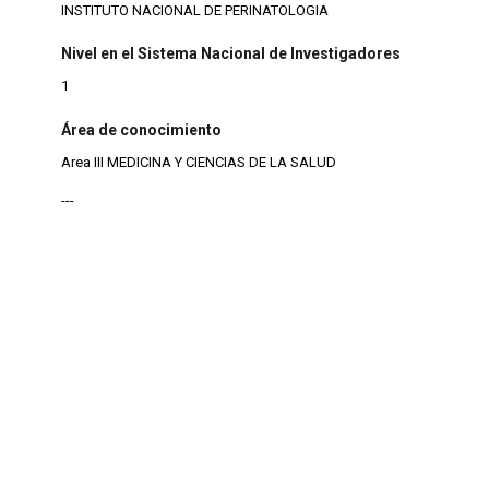
INSTITUTO NACIONAL DE PERINATOLOGIA
Nivel en el Sistema Nacional de Investigadores
1
Área de conocimiento
Area III MEDICINA Y CIENCIAS DE LA SALUD
---