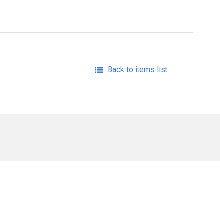
Back to items list