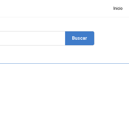
Inicio