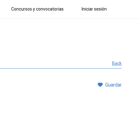
Concursos y convocatorias
Iniciar sesión
Back
Guardar