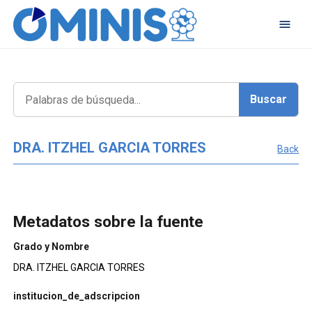
DRA. ITZHEL GARCIA TORRES
Back
Metadatos sobre la fuente
Grado y Nombre
DRA. ITZHEL GARCIA TORRES
institucion_de_adscripcion