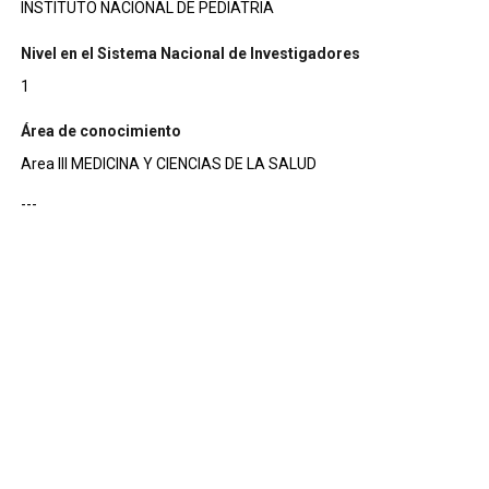
INSTITUTO NACIONAL DE PEDIATRIA
Nivel en el Sistema Nacional de Investigadores
1
Área de conocimiento
Area III MEDICINA Y CIENCIAS DE LA SALUD
---