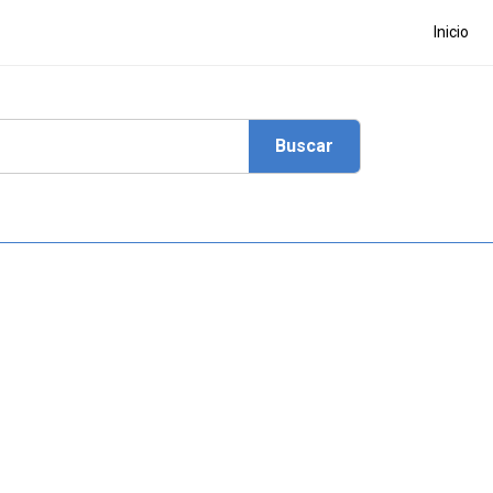
Inicio