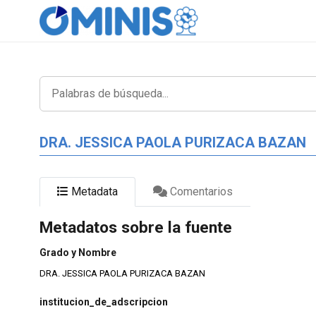
DRA. JESSICA PAOLA PURIZACA BAZAN
Metadata
Comentarios
Metadatos sobre la fuente
Grado y Nombre
DRA. JESSICA PAOLA PURIZACA BAZAN
institucion_de_adscripcion