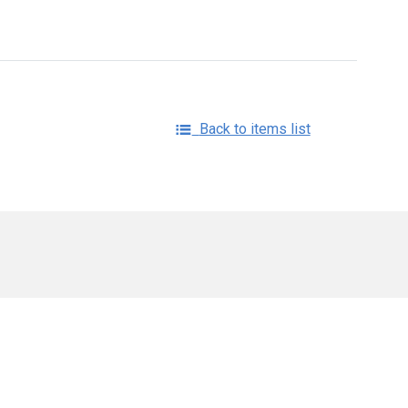
Back to items list