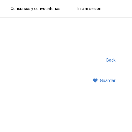
Concursos y convocatorias
Iniciar sesión
Back
Guardar