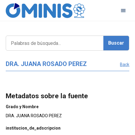
DRA. JUANA ROSADO PEREZ
Back
Metadatos sobre la fuente
Grado y Nombre
DRA. JUANA ROSADO PEREZ
institucion_de_adscripcion