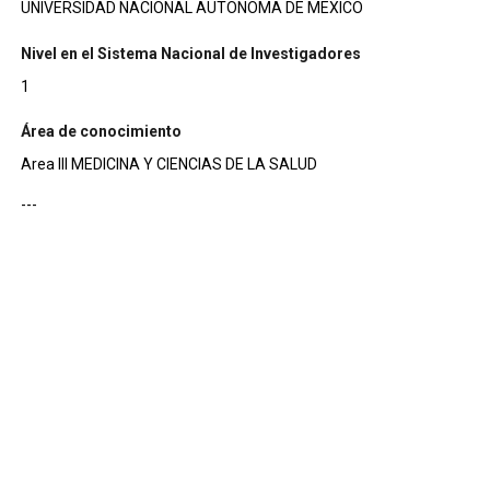
UNIVERSIDAD NACIONAL AUTONOMA DE MEXICO
Nivel en el Sistema Nacional de Investigadores
1
Área de conocimiento
Area III MEDICINA Y CIENCIAS DE LA SALUD
---