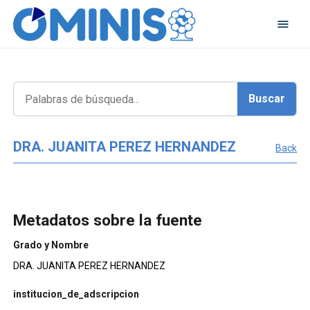
DRA. JUANITA PEREZ HERNANDEZ
Back
Metadatos sobre la fuente
Grado y Nombre
DRA. JUANITA PEREZ HERNANDEZ
institucion_de_adscripcion