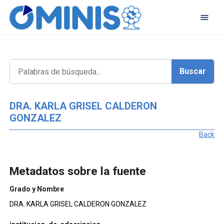
DRA. KARLA GRISEL CALDERON
GONZALEZ
Back
Metadatos sobre la fuente
Grado y Nombre
DRA. KARLA GRISEL CALDERON GONZALEZ