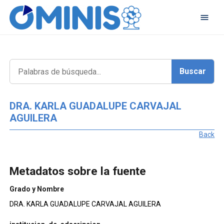
DRA. KARLA GUADALUPE CARVAJAL
AGUILERA
Back
Metadatos sobre la fuente
Grado y Nombre
DRA. KARLA GUADALUPE CARVAJAL AGUILERA