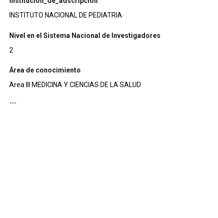
institucion_de_adscripcion
INSTITUTO NACIONAL DE PEDIATRIA
Nivel en el Sistema Nacional de Investigadores
2
Área de conocimiento
Area III MEDICINA Y CIENCIAS DE LA SALUD
---