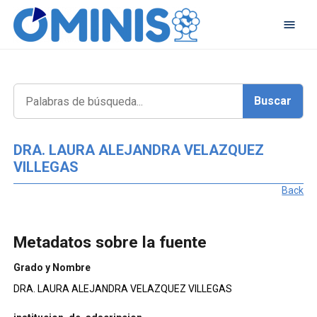
DRA. LAURA ALEJANDRA VELAZQUEZ
VILLEGAS
Back
Metadatos sobre la fuente
Grado y Nombre
DRA. LAURA ALEJANDRA VELAZQUEZ VILLEGAS