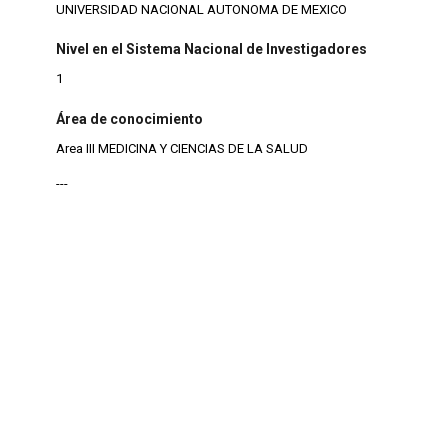
UNIVERSIDAD NACIONAL AUTONOMA DE MEXICO
Nivel en el Sistema Nacional de Investigadores
1
Área de conocimiento
Area III MEDICINA Y CIENCIAS DE LA SALUD
---