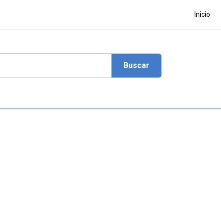
Inicio