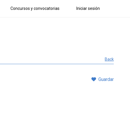
Concursos y convocatorias
Iniciar sesión
Back
Guardar