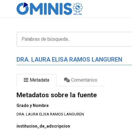
DRA. LAURA ELISA RAMOS LANGUREN
Metadata
Comentarios
Metadatos sobre la fuente
Grado y Nombre
DRA. LAURA ELISA RAMOS LANGUREN
institucion_de_adscripcion