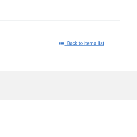
Back to items list