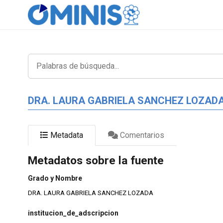
DRA. LAURA GABRIELA SANCHEZ LOZAD
Metadata
Comentarios
Metadatos sobre la fuente
Grado y Nombre
DRA. LAURA GABRIELA SANCHEZ LOZADA
institucion_de_adscripcion