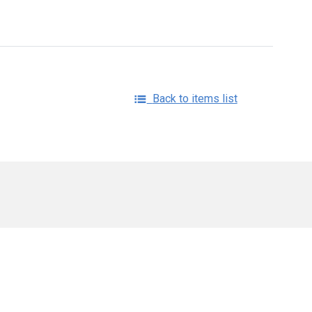
Back to items list