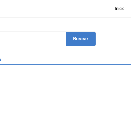
Inicio
A