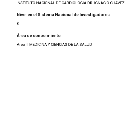
INSTITUTO NACIONAL DE CARDIOLOGIA DR. IGNACIO CHAVEZ
Nivel en el Sistema Nacional de Investigadores
3
Área de conocimiento
Area III MEDICINA Y CIENCIAS DE LA SALUD
---