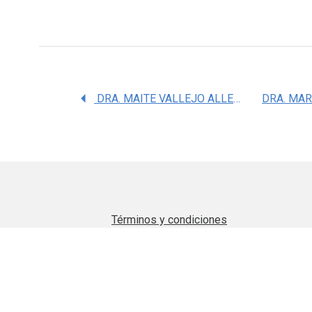
DRA. MAITE VALLEJO ALLENDE
Términos y condiciones
Aviso de privacidad