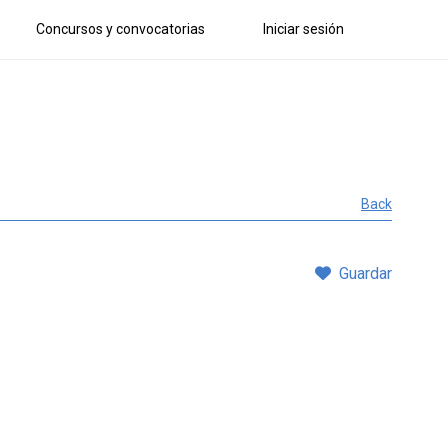
Concursos y convocatorias
Iniciar sesión
Back
Guardar