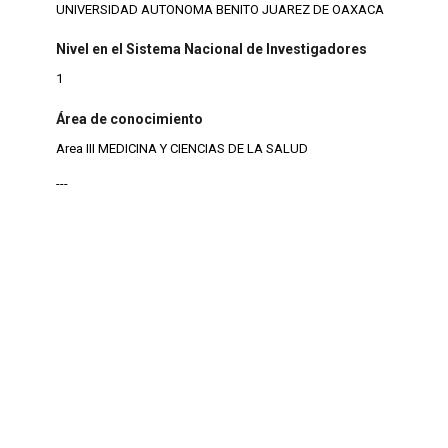
UNIVERSIDAD AUTONOMA BENITO JUAREZ DE OAXACA
Nivel en el Sistema Nacional de Investigadores
1
Área de conocimiento
Area III MEDICINA Y CIENCIAS DE LA SALUD
---