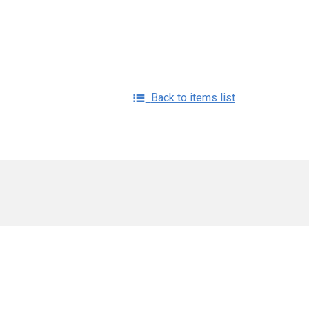
Back to items list