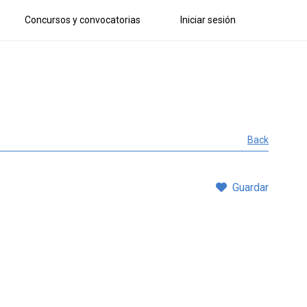
Concursos y convocatorias
Iniciar sesión
Back
Guardar