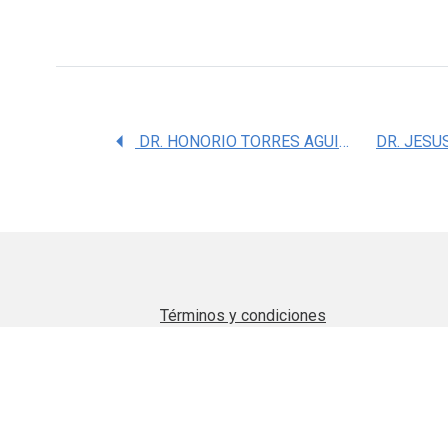
DR. HONORIO TORRES AGUILAR
Términos y condiciones
Aviso de privacidad