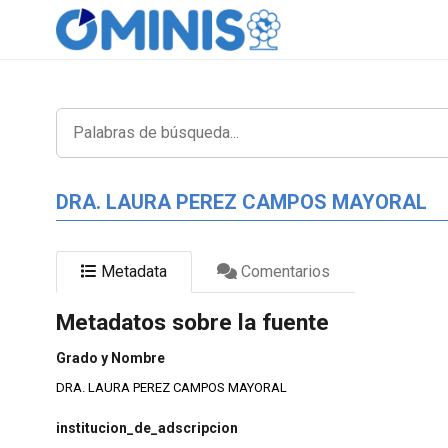
DRA. LAURA PEREZ CAMPOS MAYORAL
Metadata
Comentarios
Metadatos sobre la fuente
Grado y Nombre
DRA. LAURA PEREZ CAMPOS MAYORAL
institucion_de_adscripcion