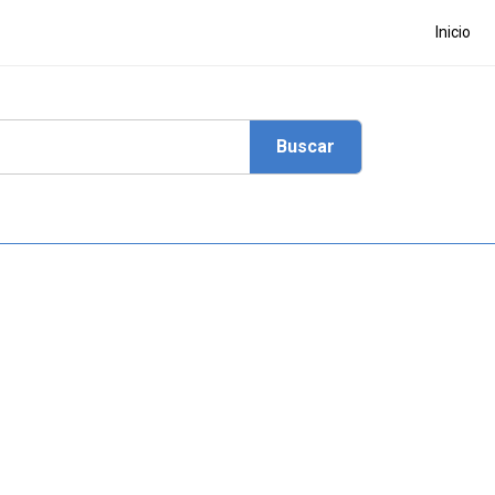
Inicio