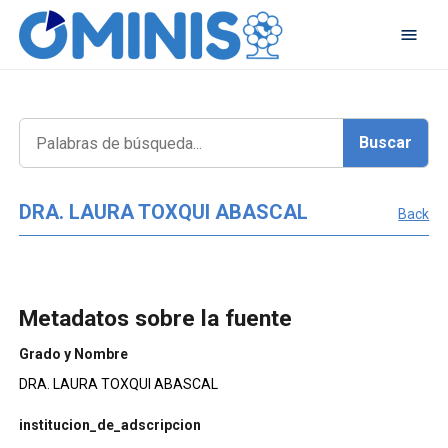
DRA. LAURA TOXQUI ABASCAL
Back
Metadatos sobre la fuente
Grado y Nombre
DRA. LAURA TOXQUI ABASCAL
institucion_de_adscripcion