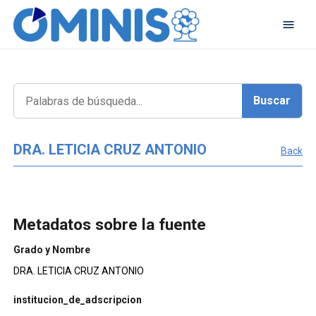
DRA. LETICIA CRUZ ANTONIO
Back
Metadatos sobre la fuente
Grado y Nombre
DRA. LETICIA CRUZ ANTONIO
institucion_de_adscripcion