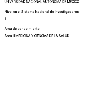
UNIVERSIDAD NACIONAL AUTONOMA DE MEXICO
Nivel en el Sistema Nacional de Investigadores
1
Área de conocimiento
Area III MEDICINA Y CIENCIAS DE LA SALUD
---