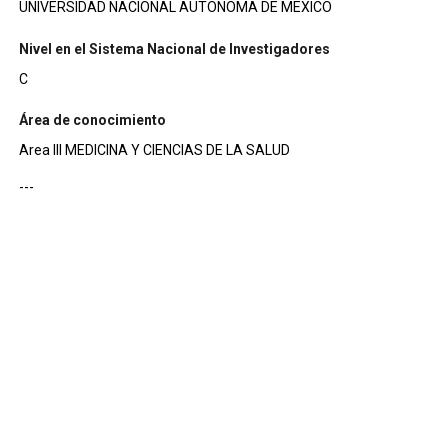
UNIVERSIDAD NACIONAL AUTONOMA DE MEXICO
Nivel en el Sistema Nacional de Investigadores
C
Área de conocimiento
Area III MEDICINA Y CIENCIAS DE LA SALUD
---