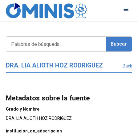
DRA. LIA ALIOTH HOZ RODRIGUEZ
Back
Metadatos sobre la fuente
Grado y Nombre
DRA. LIA ALIOTH HOZ RODRIGUEZ
institucion_de_adscripcion