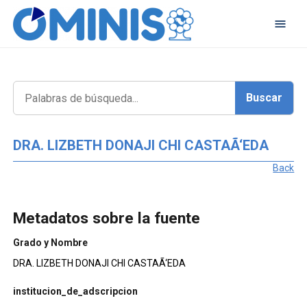
DRA. LIZBETH DONAJI CHI CASTAÃ‘EDA
Back
Metadatos sobre la fuente
Grado y Nombre
DRA. LIZBETH DONAJI CHI CASTAÃ‘EDA
institucion_de_adscripcion