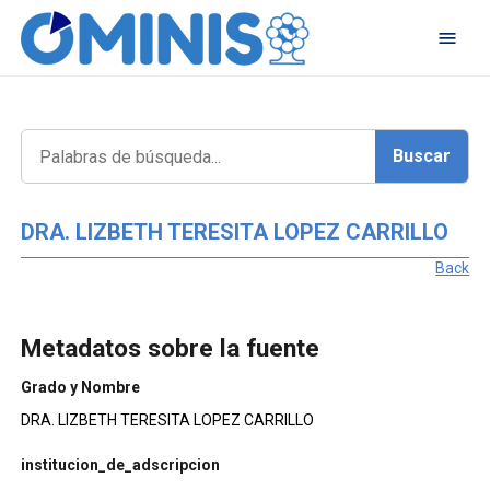
DRA. LIZBETH TERESITA LOPEZ CARRILLO
Back
Metadatos sobre la fuente
Grado y Nombre
DRA. LIZBETH TERESITA LOPEZ CARRILLO
institucion_de_adscripcion