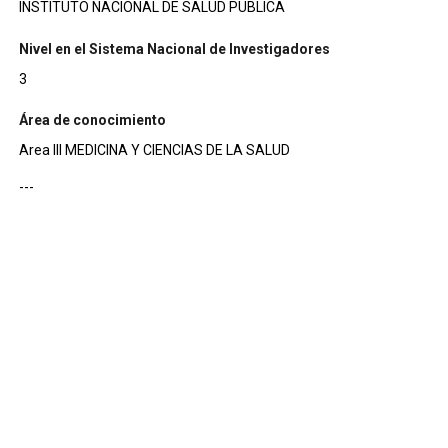
INSTITUTO NACIONAL DE SALUD PUBLICA
Nivel en el Sistema Nacional de Investigadores
3
Área de conocimiento
Area III MEDICINA Y CIENCIAS DE LA SALUD
---