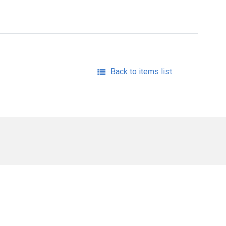
Back to items list