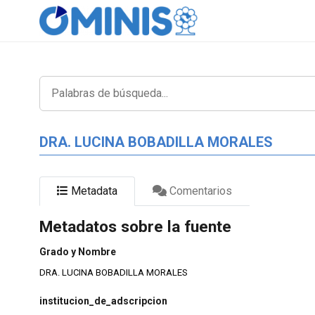
DRA. LUCINA BOBADILLA MORALES
Metadata
Comentarios
Metadatos sobre la fuente
Grado y Nombre
DRA. LUCINA BOBADILLA MORALES
institucion_de_adscripcion