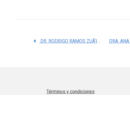
DR. RODRIGO RAMOS ZUÃ‘IGA
Términos y condiciones
Aviso de privacidad