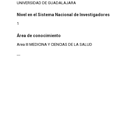
UNIVERSIDAD DE GUADALAJARA
Nivel en el Sistema Nacional de Investigadores
1
Área de conocimiento
Area III MEDICINA Y CIENCIAS DE LA SALUD
---