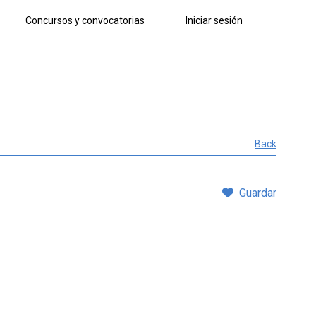
Concursos y convocatorias
Iniciar sesión
Back
Guardar