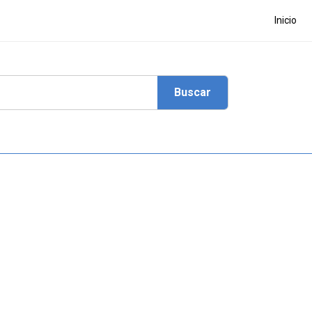
Inicio