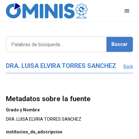
DRA. LUISA ELVIRA TORRES SANCHEZ
Back
Metadatos sobre la fuente
Grado y Nombre
DRA. LUISA ELVIRA TORRES SANCHEZ
institucion_de_adscripcion