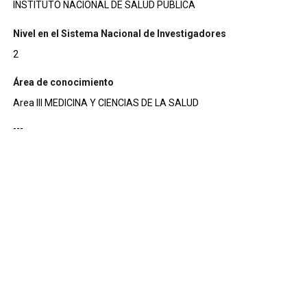
INSTITUTO NACIONAL DE SALUD PUBLICA
Nivel en el Sistema Nacional de Investigadores
2
Área de conocimiento
Area III MEDICINA Y CIENCIAS DE LA SALUD
---