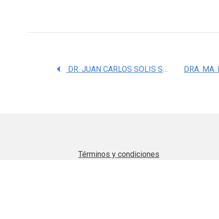
DR. JUAN CARLOS SOLIS SAINZ
Términos y condiciones
Aviso de privacidad