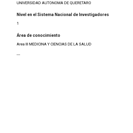
UNIVERSIDAD AUTONOMA DE QUERETARO
Nivel en el Sistema Nacional de Investigadores
1
Área de conocimiento
Area III MEDICINA Y CIENCIAS DE LA SALUD
---