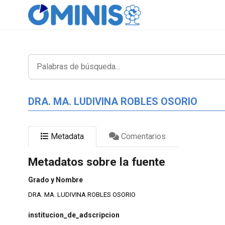
DRA. MA. LUDIVINA ROBLES OSORIO
Metadata
Comentarios
Metadatos sobre la fuente
Grado y Nombre
DRA. MA. LUDIVINA ROBLES OSORIO
institucion_de_adscripcion