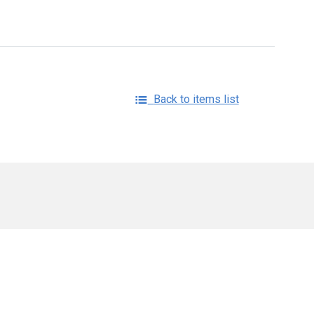
Back to items list