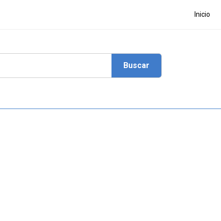
Inicio