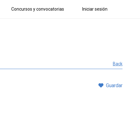
Concursos y convocatorias
Iniciar sesión
Back
Guardar