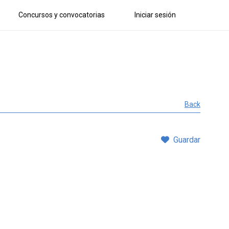
Concursos y convocatorias
Iniciar sesión
Back
Guardar