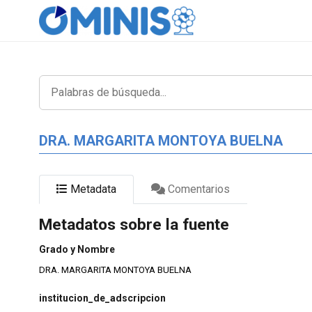
DRA. MARGARITA MONTOYA BUELNA
Metadata
Comentarios
Metadatos sobre la fuente
Grado y Nombre
DRA. MARGARITA MONTOYA BUELNA
institucion_de_adscripcion