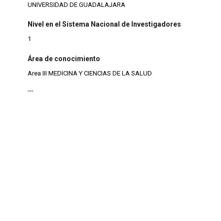
UNIVERSIDAD DE GUADALAJARA
Nivel en el Sistema Nacional de Investigadores
1
Área de conocimiento
Area III MEDICINA Y CIENCIAS DE LA SALUD
---