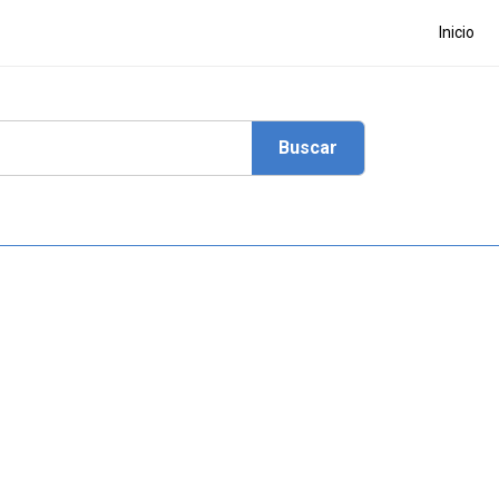
Inicio