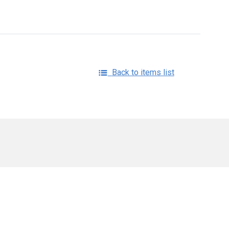
Back to items list