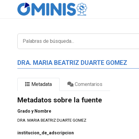
DRA. MARIA BEATRIZ DUARTE GOMEZ
Metadata
Comentarios
Metadatos sobre la fuente
Grado y Nombre
DRA. MARIA BEATRIZ DUARTE GOMEZ
institucion_de_adscripcion