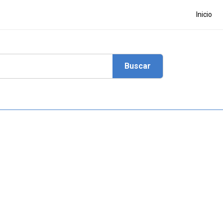
Inicio