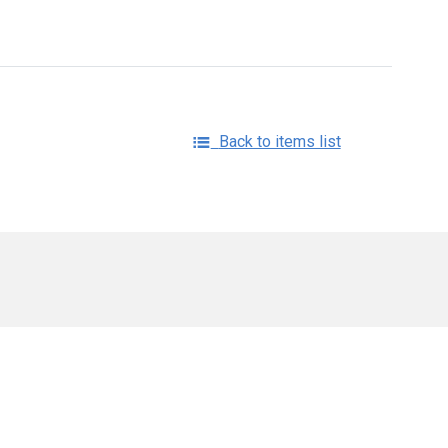
Back to items list