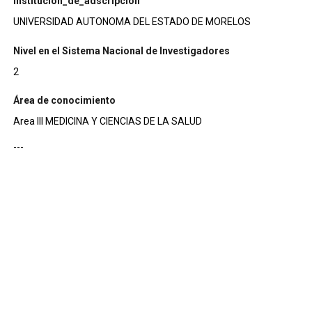
institucion_de_adscripcion
UNIVERSIDAD AUTONOMA DEL ESTADO DE MORELOS
Nivel en el Sistema Nacional de Investigadores
2
Área de conocimiento
Area III MEDICINA Y CIENCIAS DE LA SALUD
---