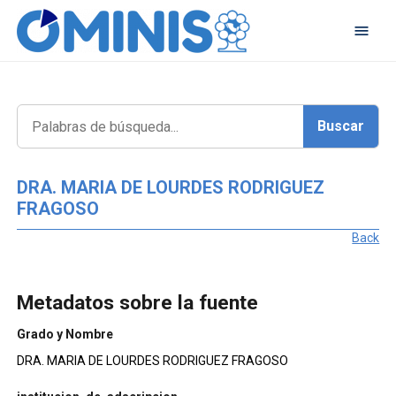
DRA. MARIA DE LOURDES RODRIGUEZ
FRAGOSO
Back
Metadatos sobre la fuente
Grado y Nombre
DRA. MARIA DE LOURDES RODRIGUEZ FRAGOSO