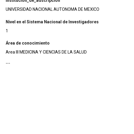
institucion_de_adscripcion
UNIVERSIDAD NACIONAL AUTONOMA DE MEXICO
Nivel en el Sistema Nacional de Investigadores
1
Área de conocimiento
Area III MEDICINA Y CIENCIAS DE LA SALUD
---