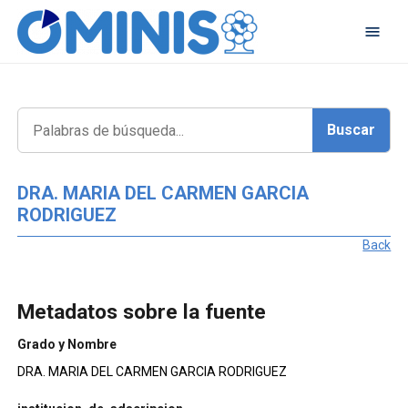
DRA. MARIA DEL CARMEN GARCIA
RODRIGUEZ
Back
Metadatos sobre la fuente
Grado y Nombre
DRA. MARIA DEL CARMEN GARCIA RODRIGUEZ