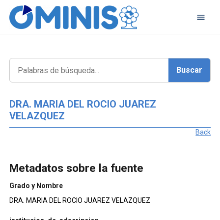
DRA. MARIA DEL ROCIO JUAREZ
VELAZQUEZ
Back
Metadatos sobre la fuente
Grado y Nombre
DRA. MARIA DEL ROCIO JUAREZ VELAZQUEZ