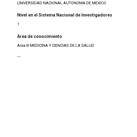
UNIVERSIDAD NACIONAL AUTONOMA DE MEXICO
Nivel en el Sistema Nacional de Investigadores
1
Área de conocimiento
Area III MEDICINA Y CIENCIAS DE LA SALUD
---