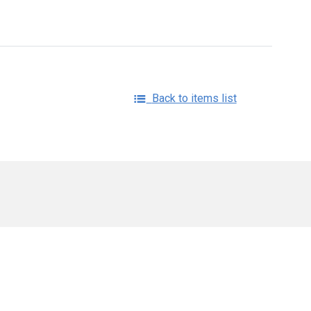
Back to items list