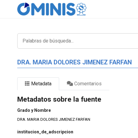
DRA. MARIA DOLORES JIMENEZ FARFAN
Metadata
Comentarios
Metadatos sobre la fuente
Grado y Nombre
DRA. MARIA DOLORES JIMENEZ FARFAN
institucion_de_adscripcion