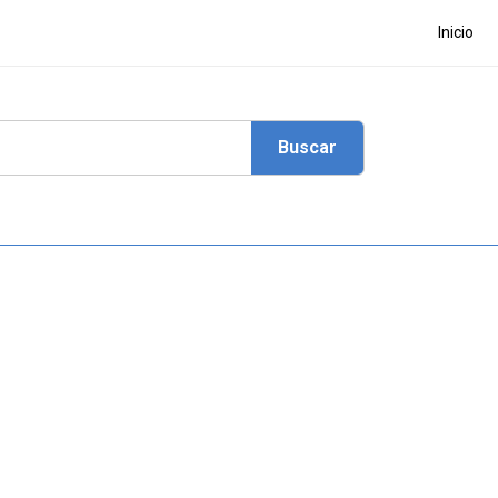
Inicio