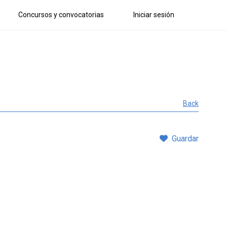
Concursos y convocatorias
Iniciar sesión
Back
Guardar