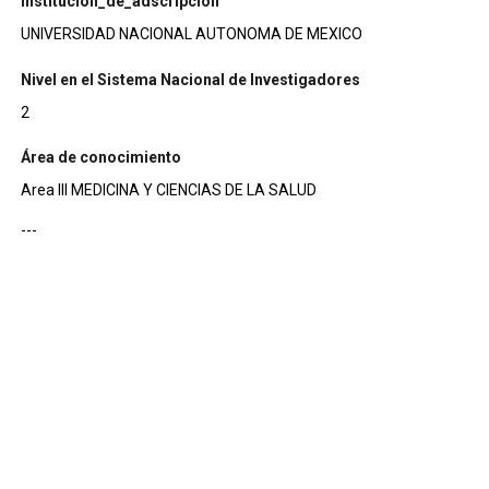
institucion_de_adscripcion
UNIVERSIDAD NACIONAL AUTONOMA DE MEXICO
Nivel en el Sistema Nacional de Investigadores
2
Área de conocimiento
Area III MEDICINA Y CIENCIAS DE LA SALUD
---