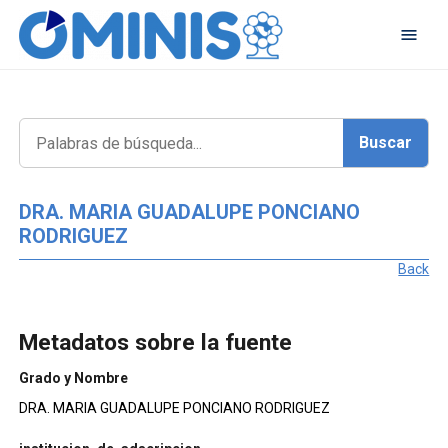
DRA. MARIA GUADALUPE PONCIANO
RODRIGUEZ
Back
Metadatos sobre la fuente
Grado y Nombre
DRA. MARIA GUADALUPE PONCIANO RODRIGUEZ