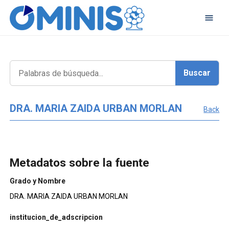
DRA. MARIA ZAIDA URBAN MORLAN
Back
Metadatos sobre la fuente
Grado y Nombre
DRA. MARIA ZAIDA URBAN MORLAN
institucion_de_adscripcion