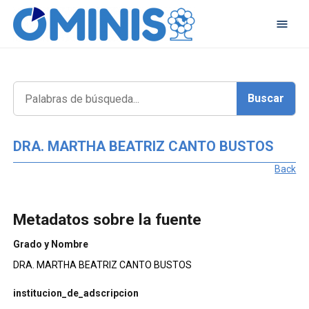
DRA. MARTHA BEATRIZ CANTO BUSTOS
Back
Metadatos sobre la fuente
Grado y Nombre
DRA. MARTHA BEATRIZ CANTO BUSTOS
institucion_de_adscripcion