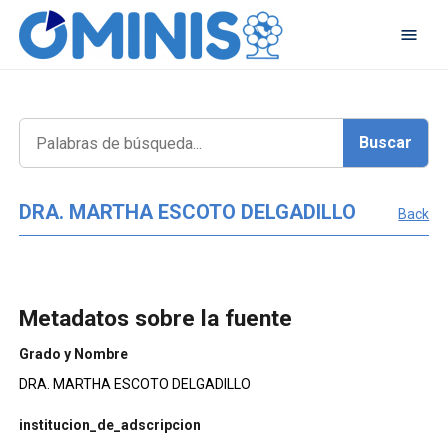
DRA. MARTHA ESCOTO DELGADILLO
Back
Metadatos sobre la fuente
Grado y Nombre
DRA. MARTHA ESCOTO DELGADILLO
institucion_de_adscripcion