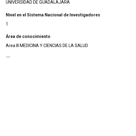
UNIVERSIDAD DE GUADALAJARA
Nivel en el Sistema Nacional de Investigadores
1
Área de conocimiento
Area III MEDICINA Y CIENCIAS DE LA SALUD
---