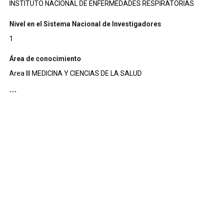
INSTITUTO NACIONAL DE ENFERMEDADES RESPIRATORIAS
Nivel en el Sistema Nacional de Investigadores
1
Área de conocimiento
Area III MEDICINA Y CIENCIAS DE LA SALUD
---