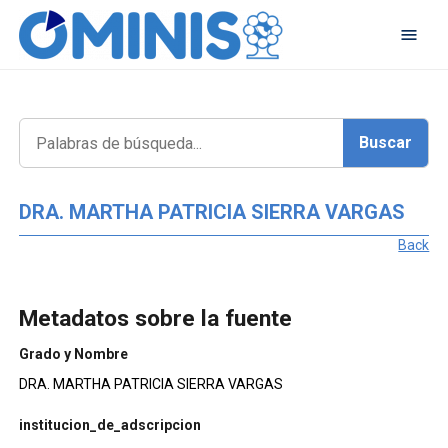
DRA. MARTHA PATRICIA SIERRA VARGAS
Back
Metadatos sobre la fuente
Grado y Nombre
DRA. MARTHA PATRICIA SIERRA VARGAS
institucion_de_adscripcion