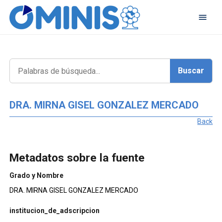
DRA. MIRNA GISEL GONZALEZ MERCADO
Back
Metadatos sobre la fuente
Grado y Nombre
DRA. MIRNA GISEL GONZALEZ MERCADO
institucion_de_adscripcion