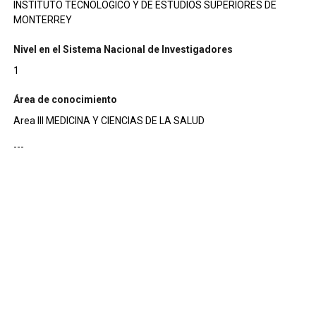
INSTITUTO TECNOLOGICO Y DE ESTUDIOS SUPERIORES DE
MONTERREY
Nivel en el Sistema Nacional de Investigadores
1
Área de conocimiento
Area III MEDICINA Y CIENCIAS DE LA SALUD
---