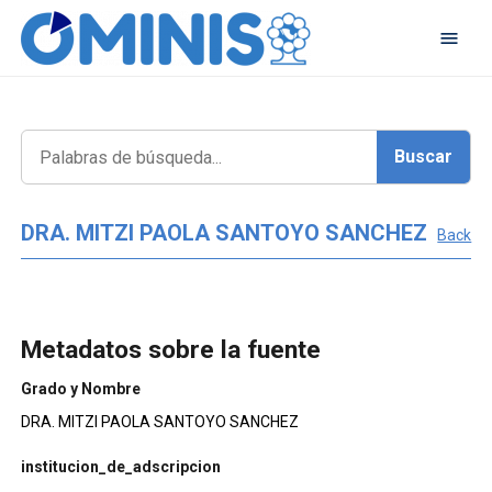
DRA. MITZI PAOLA SANTOYO SANCHEZ
Back
Metadatos sobre la fuente
Grado y Nombre
DRA. MITZI PAOLA SANTOYO SANCHEZ
institucion_de_adscripcion