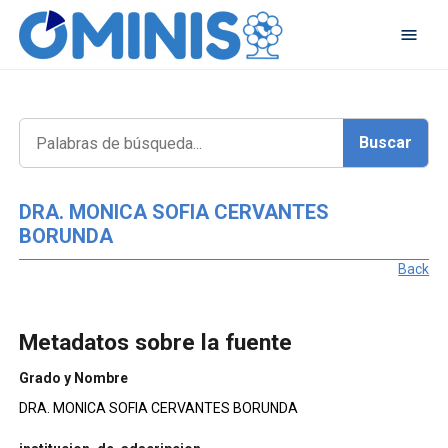
DRA. MONICA SOFIA CERVANTES
BORUNDA
Back
Metadatos sobre la fuente
Grado y Nombre
DRA. MONICA SOFIA CERVANTES BORUNDA