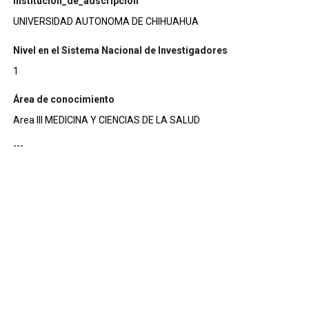
institucion_de_adscripcion
UNIVERSIDAD AUTONOMA DE CHIHUAHUA
Nivel en el Sistema Nacional de Investigadores
1
Área de conocimiento
Area III MEDICINA Y CIENCIAS DE LA SALUD
---