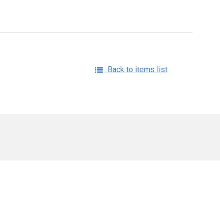
Back to items list