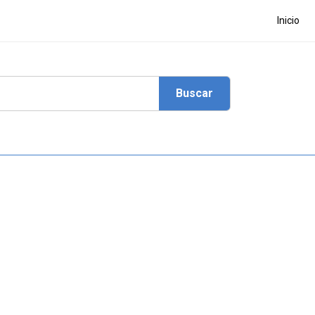
Inicio