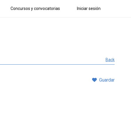
Concursos y convocatorias
Iniciar sesión
Back
Guardar