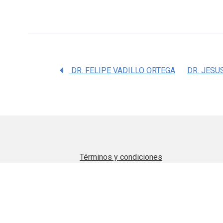
DR. FELIPE VADILLO ORTEGA
Términos y condiciones
Aviso de privacidad