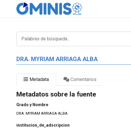
DRA. MYRIAM ARRIAGA ALBA
Metadata
Comentarios
Metadatos sobre la fuente
Grado y Nombre
DRA. MYRIAM ARRIAGA ALBA
institucion_de_adscripcion