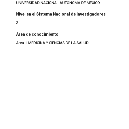
UNIVERSIDAD NACIONAL AUTONOMA DE MEXICO
Nivel en el Sistema Nacional de Investigadores
2
Área de conocimiento
Area III MEDICINA Y CIENCIAS DE LA SALUD
---