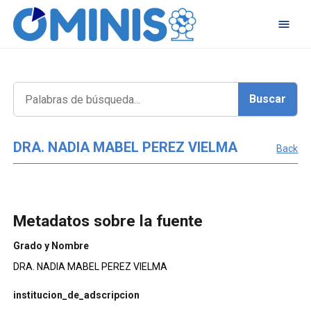
DRA. NADIA MABEL PEREZ VIELMA
Back
Metadatos sobre la fuente
Grado y Nombre
DRA. NADIA MABEL PEREZ VIELMA
institucion_de_adscripcion