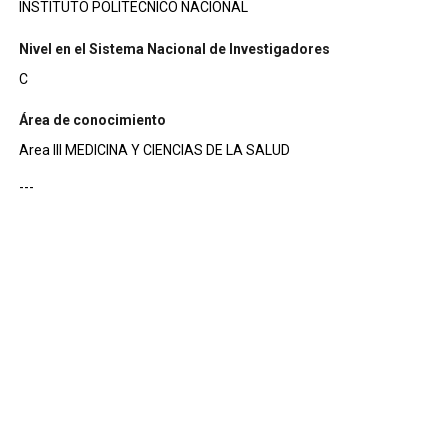
INSTITUTO POLITECNICO NACIONAL
Nivel en el Sistema Nacional de Investigadores
C
Área de conocimiento
Area III MEDICINA Y CIENCIAS DE LA SALUD
---