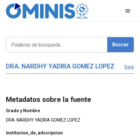
DRA. NARDHY YADIRA GOMEZ LOPEZ
Back
Metadatos sobre la fuente
Grado y Nombre
DRA. NARDHY YADIRA GOMEZ LOPEZ
institucion_de_adscripcion