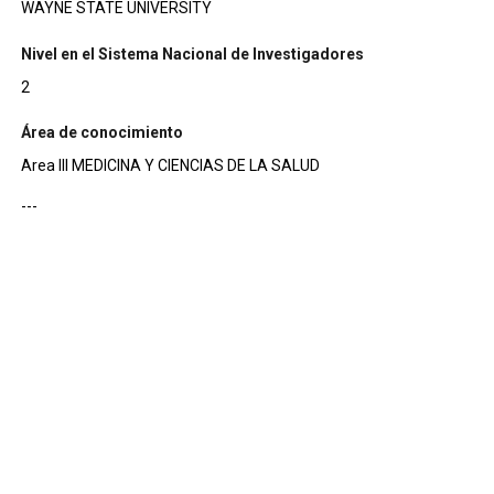
WAYNE STATE UNIVERSITY
Nivel en el Sistema Nacional de Investigadores
2
Área de conocimiento
Area III MEDICINA Y CIENCIAS DE LA SALUD
---