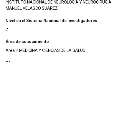
INSTITUTO NACIONAL DE NEUROLOGIA Y NEUROCIRUGIA
MANUEL VELASCO SUAREZ
Nivel en el Sistema Nacional de Investigadores
2
Área de conocimiento
Area III MEDICINA Y CIENCIAS DE LA SALUD
---