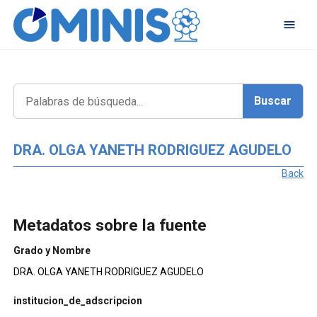
DRA. OLGA YANETH RODRIGUEZ AGUDELO
Back
Metadatos sobre la fuente
Grado y Nombre
DRA. OLGA YANETH RODRIGUEZ AGUDELO
institucion_de_adscripcion