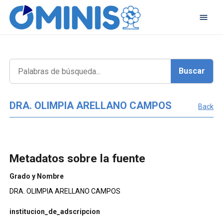
DRA. OLIMPIA ARELLANO CAMPOS
Back
Metadatos sobre la fuente
Grado y Nombre
DRA. OLIMPIA ARELLANO CAMPOS
institucion_de_adscripcion