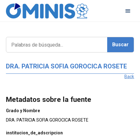
DRA. PATRICIA SOFIA GOROCICA ROSETE
Back
Metadatos sobre la fuente
Grado y Nombre
DRA. PATRICIA SOFIA GOROCICA ROSETE
institucion_de_adscripcion