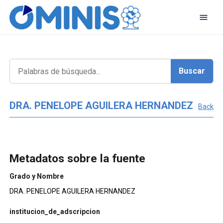
DRA. PENELOPE AGUILERA HERNANDEZ
Back
Metadatos sobre la fuente
Grado y Nombre
DRA. PENELOPE AGUILERA HERNANDEZ
institucion_de_adscripcion