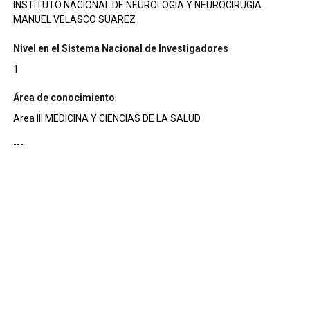
INSTITUTO NACIONAL DE NEUROLOGIA Y NEUROCIRUGIA
MANUEL VELASCO SUAREZ
Nivel en el Sistema Nacional de Investigadores
1
Área de conocimiento
Area III MEDICINA Y CIENCIAS DE LA SALUD
---