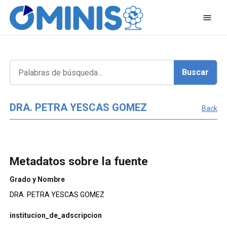
DRA. PETRA YESCAS GOMEZ
Back
Metadatos sobre la fuente
Grado y Nombre
DRA. PETRA YESCAS GOMEZ
institucion_de_adscripcion