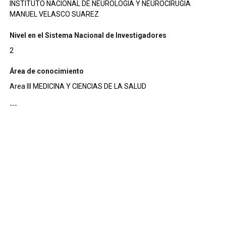
INSTITUTO NACIONAL DE NEUROLOGIA Y NEUROCIRUGIA
MANUEL VELASCO SUAREZ
Nivel en el Sistema Nacional de Investigadores
2
Área de conocimiento
Area III MEDICINA Y CIENCIAS DE LA SALUD
---