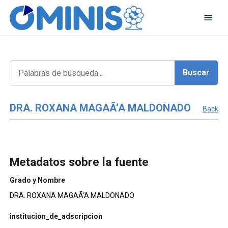
DRA. ROXANA MAGAÃ‘A MALDONADO
Back
Metadatos sobre la fuente
Grado y Nombre
DRA. ROXANA MAGAÃ‘A MALDONADO
institucion_de_adscripcion