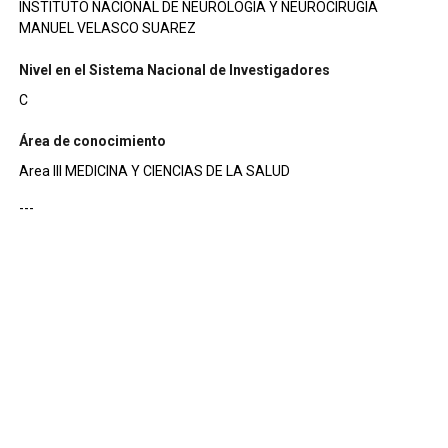
INSTITUTO NACIONAL DE NEUROLOGIA Y NEUROCIRUGIA
MANUEL VELASCO SUAREZ
Nivel en el Sistema Nacional de Investigadores
C
Área de conocimiento
Area III MEDICINA Y CIENCIAS DE LA SALUD
---