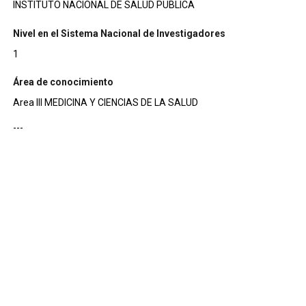
INSTITUTO NACIONAL DE SALUD PUBLICA
Nivel en el Sistema Nacional de Investigadores
1
Área de conocimiento
Area III MEDICINA Y CIENCIAS DE LA SALUD
---