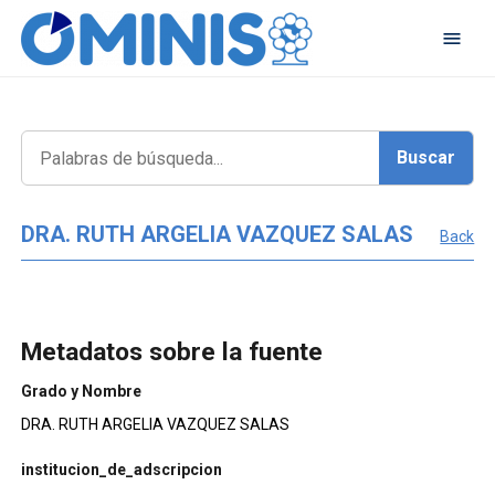
DRA. RUTH ARGELIA VAZQUEZ SALAS
Back
Metadatos sobre la fuente
Grado y Nombre
DRA. RUTH ARGELIA VAZQUEZ SALAS
institucion_de_adscripcion