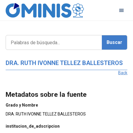
DRA. RUTH IVONNE TELLEZ BALLESTEROS
Back
Metadatos sobre la fuente
Grado y Nombre
DRA. RUTH IVONNE TELLEZ BALLESTEROS
institucion_de_adscripcion