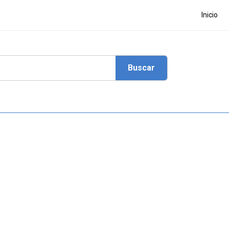
Inicio