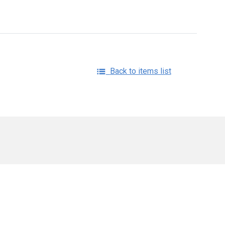
Back to items list