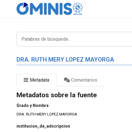
DRA. RUTH MERY LOPEZ MAYORGA
Metadata
Comentarios
Metadatos sobre la fuente
Grado y Nombre
DRA. RUTH MERY LOPEZ MAYORGA
institucion_de_adscripcion