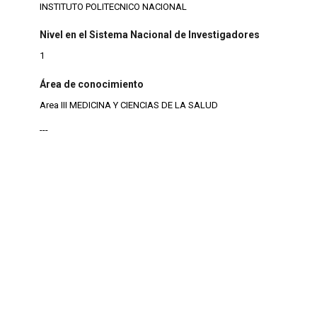
INSTITUTO POLITECNICO NACIONAL
Nivel en el Sistema Nacional de Investigadores
1
Área de conocimiento
Area III MEDICINA Y CIENCIAS DE LA SALUD
---