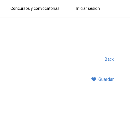
Concursos y convocatorias
Iniciar sesión
Back
Guardar