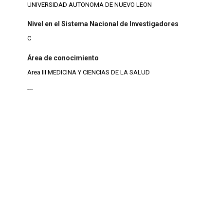
UNIVERSIDAD AUTONOMA DE NUEVO LEON
Nivel en el Sistema Nacional de Investigadores
C
Área de conocimiento
Area III MEDICINA Y CIENCIAS DE LA SALUD
---