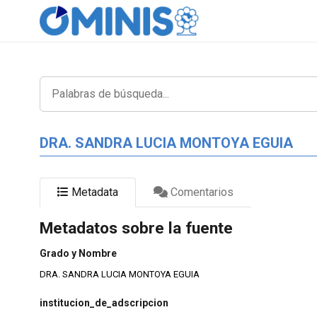
DRA. SANDRA LUCIA MONTOYA EGUIA
Metadata
Comentarios
Metadatos sobre la fuente
Grado y Nombre
DRA. SANDRA LUCIA MONTOYA EGUIA
institucion_de_adscripcion