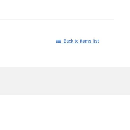
Back to items list