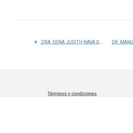
DRA. EDNA JUDITH NAVA GONZALEZ
Términos y condiciones
Aviso de privacidad