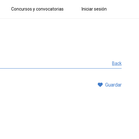
Concursos y convocatorias
Iniciar sesión
Back
Guardar