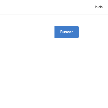
Inicio