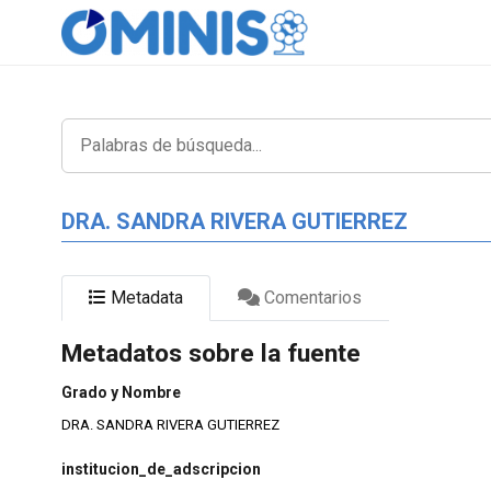
DRA. SANDRA RIVERA GUTIERREZ
Metadata
Comentarios
Metadatos sobre la fuente
Grado y Nombre
DRA. SANDRA RIVERA GUTIERREZ
institucion_de_adscripcion