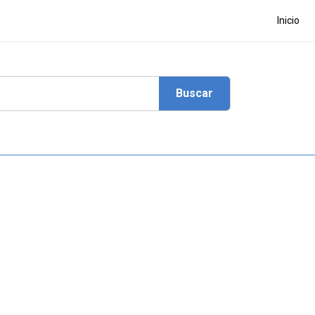
Inicio