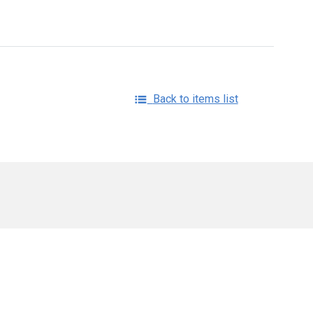
Back to items list