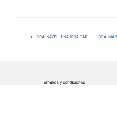
DRA. NAYELLI NAJERA GARCIA
Términos y condiciones
Aviso de privacidad