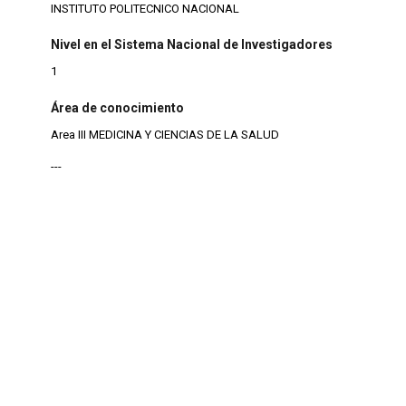
INSTITUTO POLITECNICO NACIONAL
Nivel en el Sistema Nacional de Investigadores
1
Área de conocimiento
Area III MEDICINA Y CIENCIAS DE LA SALUD
---